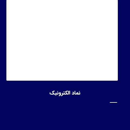
نماد الکترونیک