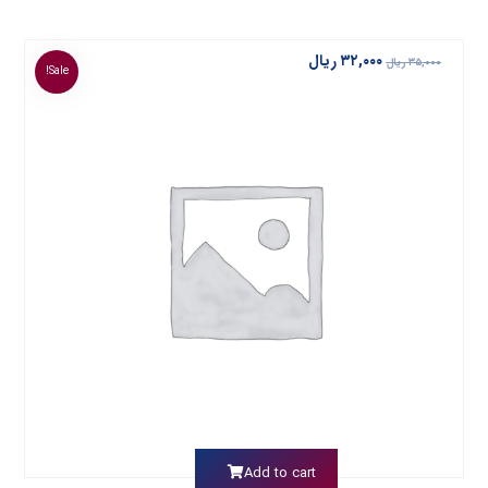
۳۲,۰۰۰
ریال
۳۵,۰۰۰
ریال
Sale!
Add to cart