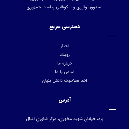
صندوق نوآوری و شکوفایی ریاست جمهوری
دسترسی سریع
اخبار
رویداد
درباره ما
تماس با ما
اخذ صلاحیت دانش بنیان
آدرس
یزد، خیابان شهید مطهری، مرکز فناوری اقبال