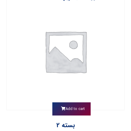
Add to cart
بسته 2