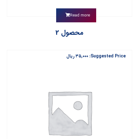
Read more
محصول 2
Suggested Price:
۳۵,۰۰۰
ریال