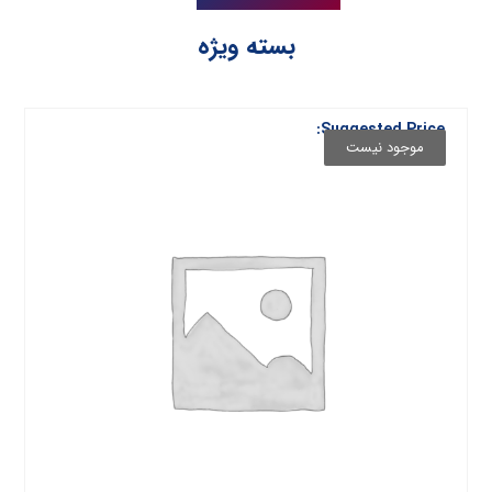
بسته ویژه
Suggested Price:
موجود نیست