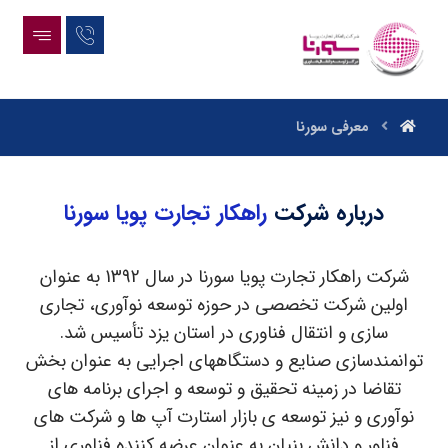
معرفی سورنا
درباره شرکت
راهکار تجارت پویا سورنا
شرکت راهکار تجارت پویا سورنا در سال 1392 به عنوان
اولین شرکت تخصصی در حوزه توسعه نوآوری، تجاری
سازی و انتقال فناوری در استان یزد تأسیس شد.
توانمندسازی صنایع و دستگاههای اجرایی به عنوان بخش
تقاضا در زمینه تحقیق و توسعه و اجرای برنامه های
نوآوری و نیز توسعه ی بازار استارت آپ ها و شرکت های
فناور و دانش بنیان به عنوان عرضه کننده فناوری از