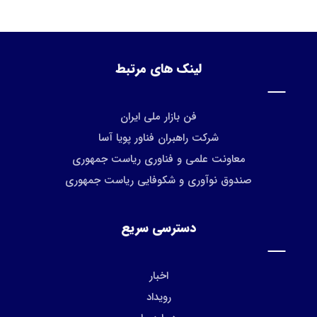
لینک های مرتبط
فن بازار ملی ایران
شرکت راهبران فناور پویا آسا
معاونت علمی و فناوری ریاست جمهوری
صندوق نوآوری و شکوفایی ریاست جمهوری
دسترسی سریع
اخبار
رویداد