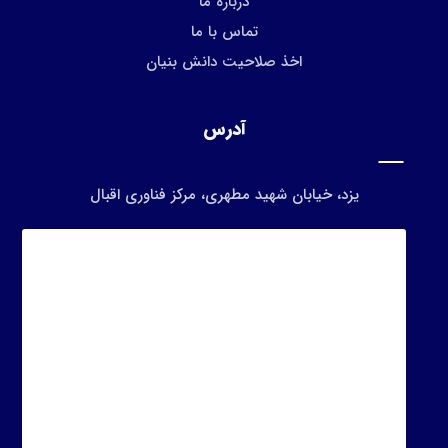
درباره ما
تماس با ما
اخذ صلاحیت دانش بنیان
آدرس
یزد، خیابان شهید مطهری، مرکز فناوری اقبال