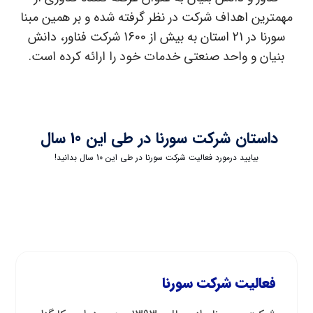
مهمترین اهداف شرکت در نظر گرفته شده و بر همین مبنا
سورنا در 21 استان به بیش از 1600 شرکت فناور، دانش
بنیان و واحد صنعتی خدمات خود را ارائه کرده است.
داستان شرکت سورنا در طی این 10 سال
بیایید درمورد فعالیت شرکت سورنا در طی این 10 سال بدانید!
فعالیت شرکت سورنا