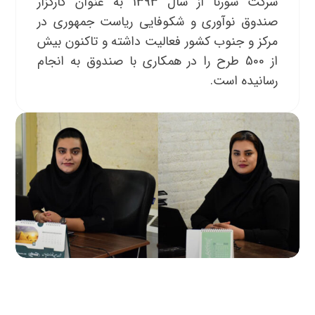
شرکت سورنا از سال 1393 به عنوان کارگزار
صندوق نوآوری و شکوفایی ریاست جمهوری در
مرکز و جنوب کشور فعالیت داشته و تاکنون بیش
از 500 طرح را در همکاری با صندوق به انجام
رسانیده است.