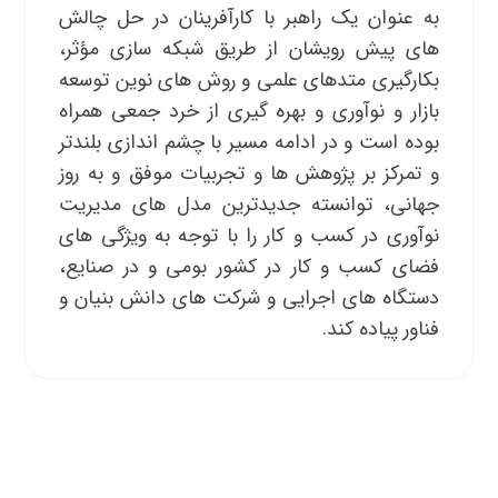
به عنوان یک راهبر با کارآفرینان در حل چالش
های پیش رویشان از طریق شبکه سازی مؤثر،
بکارگیری متدهای علمی و روش های نوین توسعه
بازار و نوآوری و بهره گیری از خرد جمعی همراه
بوده است و در ادامه مسیر با چشم اندازی بلندتر
و تمرکز بر پژوهش ها و تجربیات موفق و به روز
جهانی، توانسته جدیدترین مدل های مدیریت
نوآوری در کسب و کار را با توجه به ویژگی های
فضای کسب و کار در کشور بومی و در صنایع،
دستگاه های اجرایی و شرکت های دانش بنیان و
فناور پیاده کند.