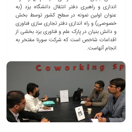
اندازی و راهبری دفتر انتقال دانشگاه یزد (به
عنوان اولین نمونه در سطح کشور توسط بخش
خصوصی) و راه اندازی دفتر تجاری سازی فناوری
و دانش بنیان در پارک علم و فناوری یزد بخشی از
اقدامات شاخص است که شرکت سورنا مفتخر به
انجام آنهاست.