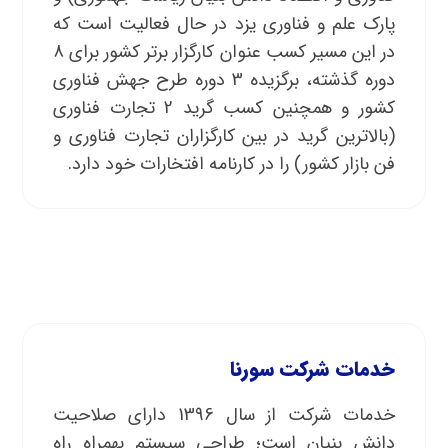
پارک علم و فناوری یزد در حال فعالیت است که
در این مسیر کسب عنوان کارگزار برتر کشور برای 8
دوره گذشته، برگزیده 3 دوره طرح جهش فناوری
کشور و همچنین کسب گرید 2 تجارت فناوری
(بالاترین گرید در بین کارگزاران تجارت فناوری و
فن بازار کشور) را در کارنامه افتخارات خود دارد.
خدمات شرکت سورنا
خدمات شرکت از سال 1396 دارای صلاحیت
دانش بنیان است؛ طراحی سیستم بهمراه راه