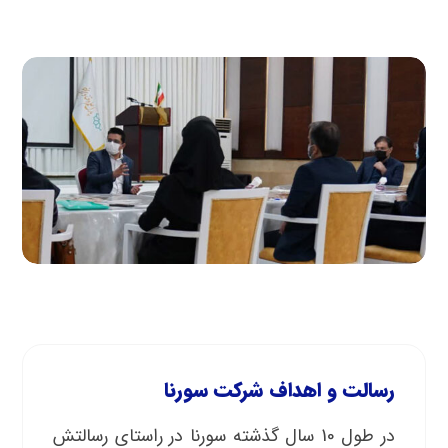
رسالت و اهداف شرکت سورنا
در طول 10 سال گذشته سورنا در راستای رسالتش