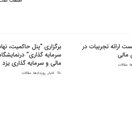
صنعت نفت
ست ارائه تجربیات در
برگزاری “پنل حاکمیت، نهاد
 مالی
سرمایه گذاری” درنمایشگاه
مالی و سرمایه گذاری یزد
ا
,
مقالات
اخبار
,
رویدادها
,
مقالات