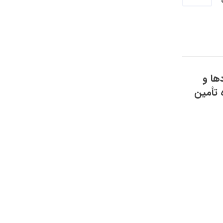
ها و
 تأمین