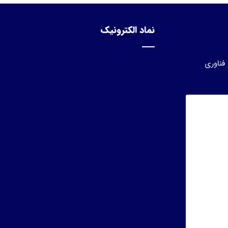
نماد الکترونیک
فناوری