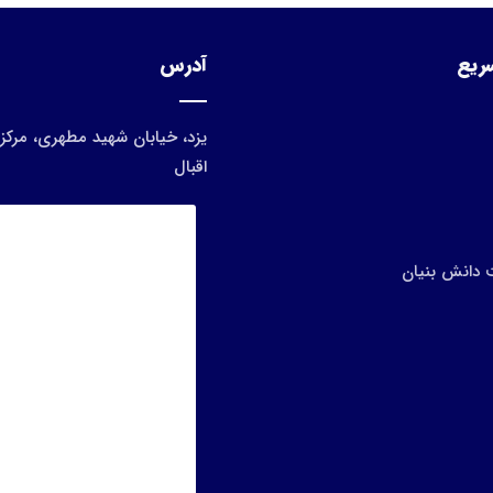
ریع
آدرس
یزد، خیابان شهید مطهری، مرکز 
اقبال
 دانش بنیان