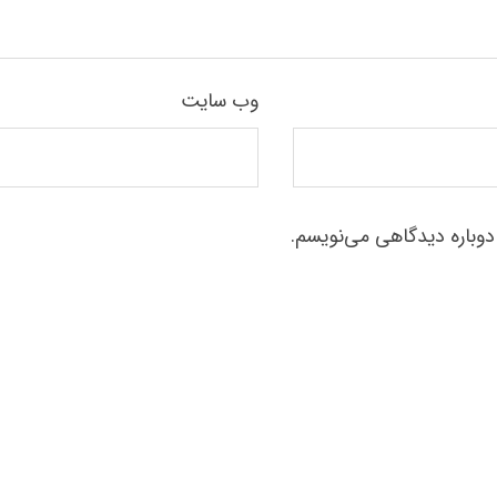
وب‌ سایت
دوباره دیدگاهی می‌نویسم.