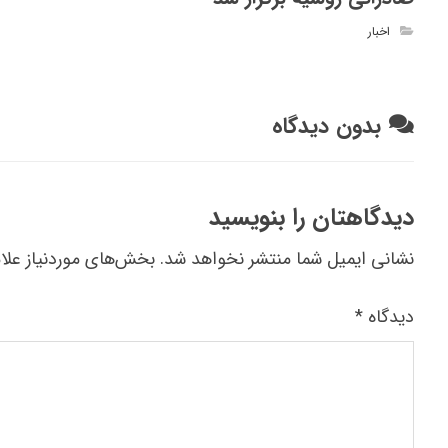
اخبار
بدون دیدگاه
دیدگاهتان را بنویسید
نشانی ایمیل شما منتشر نخواهد شد.
بخش‌های موردنیاز علا
دیدگاه
*