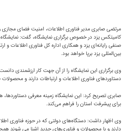
مرتضی صابری مدیر فناوری اطلاعات، امنیت فضای مجازی و شب
کامیتکس یزد در خصوص برگزاری نمایشگاه، گفت: نمایشگاه با
صنفی رایانه‌ای یزد و همکاری اداره کل فناوری اطلاعات و ارت
بین‌المللی یزد برپا خواهد بود.
وی برگزاری این نمایشگاه را از آن جهت کار ارزشمندی دانس
دستاوردهای فناوری اطلاعات و ارتباطات دارند و محصولات خوب
صابری تصریح کرد: این نمایشگاه زمینه معرفی دستاوردها، ه
برای پیشرفت استان را فراهم می‌کند.
وی اظهار داشت: دستگاه‌های دولتی که در حوزه فناوری اطلاع
دارند و با محصولات و فناوری‌های جدید اشنا می شوند هم