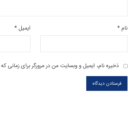
نام
*
ایمیل
*
ذخیره نام، ایمیل و وبسایت من در مرورگر برای زمانی که 
فرستادن دیدگاه