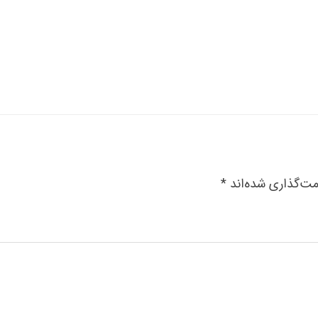
مت‌گذاری شده‌اند
*