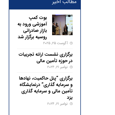
مطالب اخیر
بوت کمپ
آموزشی ورود به
بازار صادراتی
روسیه برگزار شد
آگوست ۲۵, ۲۰۲۵
برگزاری نشست ارائه تجربیات
در حوزه تأمین مالی
نوامبر ۲۱, ۲۰۲۴
برگزاری “پنل حاکمیت، نهادها
و سرمایه گذاری” درنمایشگاه
تأمین مالی و سرمایه گذاری
یزد
نوامبر ۲۱, ۲۰۲۴