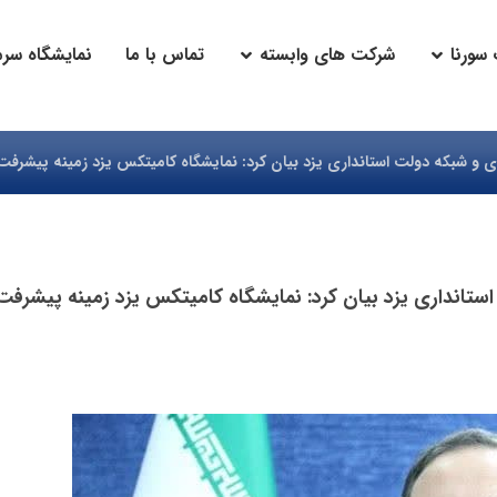
سورنا
شرکت های وابسته
تماس با ما
نمایشگاه سرما
و شبکه دولت استانداری یزد بیان کرد: نمایشگاه کامیتکس یزد زمینه پیشرفت ا
تانداری یزد بیان کرد: نمایشگاه کامیتکس یزد زمینه پیشرفت 