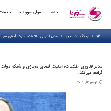
خانه
معرفی سورنا
خدمات 
وبلاگ
اخبار
مدیر فناوری اطلاعات، امنیت فضای مجازی 
مدیر فناوری اطلاعات، امنیت فضای مجازی و شبکه دولت اس
فراهم می‌کند.
نوامبر ۱۲, ۲۰۲۴