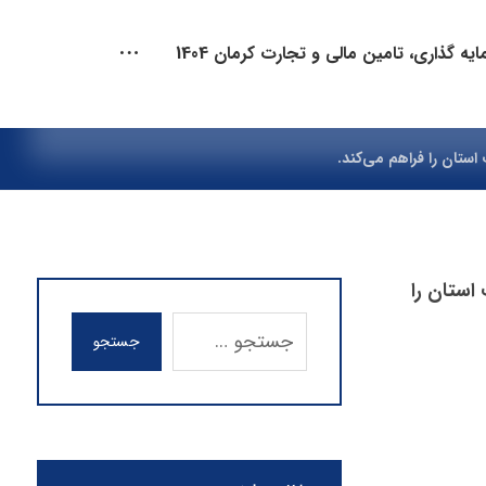
یه گذاری، تامین مالی و تجارت کرمان 1404
ستان را فراهم می‌کند.
استان را
جستجو