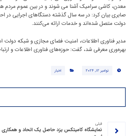
معدن، کاشی سرامیک آشنا می شوند و در بین عموم مردم هم
صابری بیان کرد: در سه سال گذشته دستگاهای اجرایی در احر
دولت متصل شده‌اند و خدمات ارائه می‌کنند.
مدیر فناوری اطلاعات، امنیت فضای مجازی و شبکه دولت استان
بهره‌وری معرفی شد، گفت: حوزه‌های فناوری اطلاعات و ارتبا
نوامبر ۱۲, ۲۰۲۴
اخبار
قبلی
نمایشگاه کامیتکس یزد حاصل یک اتحاد و همکاری 